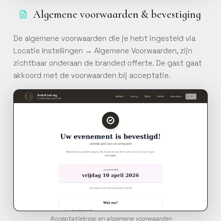
Algemene voorwaarden & bevestiging
De algemene voorwaarden die je hebt ingesteld via
Locatie Instellingen → Algemene Voorwaarden, zijn
zichtbaar onderaan de branded offerte. De gast gaat
akkoord met de voorwaarden bij acceptatie.
Acceptatieknop en algemene voorwaarden