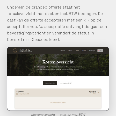
Onderaan de branded offerte staat het
totaaloverzicht met excl. en incl. BTW bedragen. De
gast kan de offerte accepteren met één klik op de
acceptatieknop. Na acceptatie ontvangt de gast een
bevestigingsbericht en verandert de status in
Constell naar Geaccepteerd.
Kostenoverzicht — excl. en incl. BTW