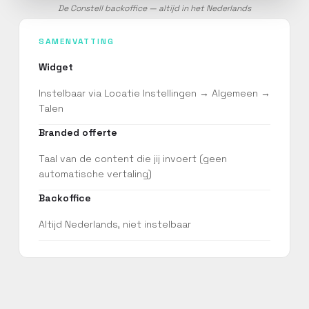
De Constell backoffice — altijd in het Nederlands
SAMENVATTING
Widget
Instelbaar via Locatie Instellingen → Algemeen →
Talen
Branded offerte
Taal van de content die jij invoert (geen
automatische vertaling)
Backoffice
Altijd Nederlands, niet instelbaar