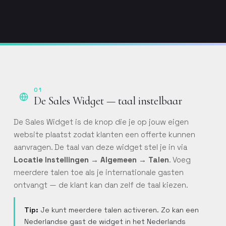
01
De Sales Widget — taal instelbaar
De Sales Widget is de knop die je op jouw eigen
website plaatst zodat klanten een offerte kunnen
aanvragen. De taal van deze widget stel je in via
Locatie Instellingen → Algemeen → Talen
. Voeg
meerdere talen toe als je internationale gasten
ontvangt — de klant kan dan zelf de taal kiezen.
Tip:
Je kunt meerdere talen activeren. Zo kan een
Nederlandse gast de widget in het Nederlands