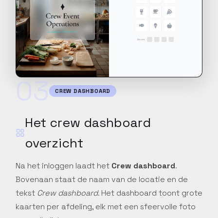
03
CREW DASHBOARD
Het crew dashboard
overzicht
Na het inloggen laadt het
Crew dashboard
.
Bovenaan staat de naam van de locatie en de
tekst
Crew dashboard
. Het dashboard toont grote
kaarten per afdeling, elk met een sfeervolle foto