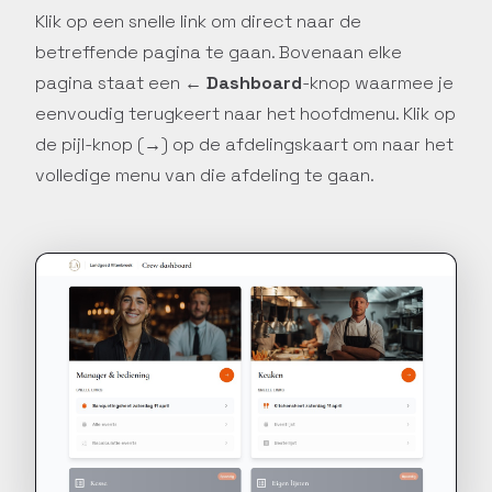
Klik op een snelle link om direct naar de
betreffende pagina te gaan. Bovenaan elke
pagina staat een
← Dashboard
-knop waarmee je
eenvoudig terugkeert naar het hoofdmenu. Klik op
de pijl-knop (
→
) op de afdelingskaart om naar het
volledige menu van die afdeling te gaan.