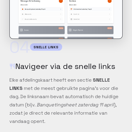
04
SNELLE LINKS
Navigeer via de snelle links
Elke afdelingskaart heeft een sectie
SNELLE
LINKS
met de meest gebruikte pagina's voor die
dag. De linksnaam bevat automatisch de huidige
datum (bijv.
Banquetingsheet zaterdag 11 april
),
zodat je direct de relevante informatie van
vandaag opent.