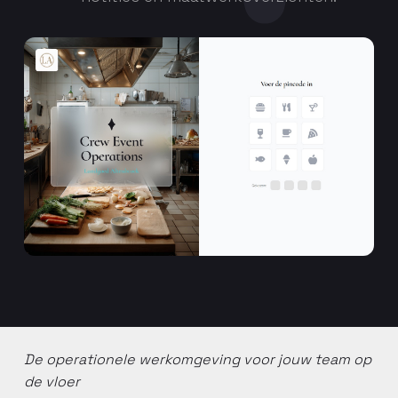
De operationele werkomgeving voor jouw team op
de vloer