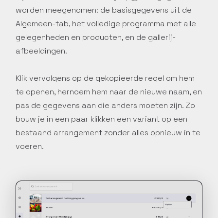
worden meegenomen: de basisgegevens uit de
Algemeen-tab, het volledige programma met alle
gelegenheden en producten, en de gallerij-
afbeeldingen.
Klik vervolgens op de gekopieerde regel om hem
te openen, hernoem hem naar de nieuwe naam, en
pas de gegevens aan die anders moeten zijn. Zo
bouw je in een paar klikken een variant op een
bestaand arrangement zonder alles opnieuw in te
voeren.