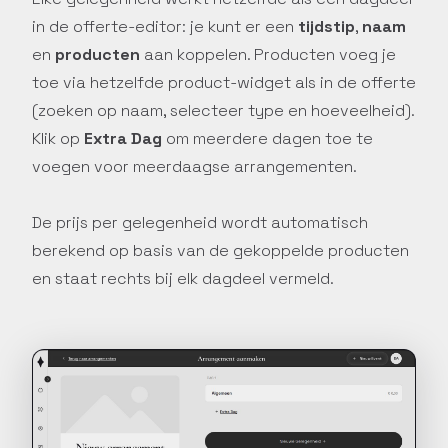
in de offerte-editor: je kunt er een
tijdstip
,
naam
en
producten
aan koppelen. Producten voeg je
toe via hetzelfde product-widget als in de offerte
(zoeken op naam, selecteer type en hoeveelheid).
Klik op
Extra Dag
om meerdere dagen toe te
voegen voor meerdaagse arrangementen.
De prijs per gelegenheid wordt automatisch
berekend op basis van de gekoppelde producten
en staat rechts bij elk dagdeel vermeld.