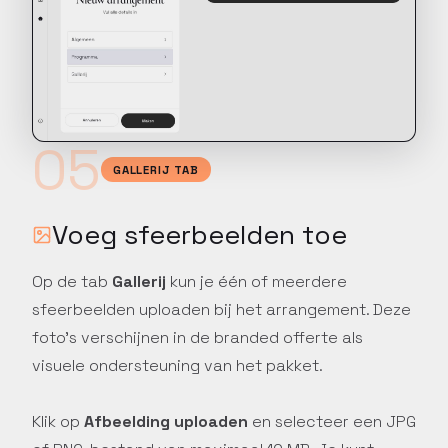
05
GALLERIJ TAB
Voeg sfeerbeelden toe
Op de tab
Gallerij
kun je één of meerdere
sfeerbeelden uploaden bij het arrangement. Deze
foto's verschijnen in de branded offerte als
visuele ondersteuning van het pakket.
Klik op
Afbeelding uploaden
en selecteer een JPG