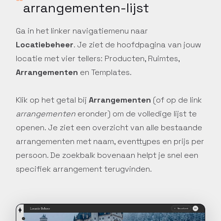
arrangementen-lijst
Ga in het linker navigatiemenu naar
Locatiebeheer
. Je ziet de hoofdpagina van jouw
locatie met vier tellers: Producten, Ruimtes,
Arrangementen
en Templates.
Klik op het getal bij
Arrangementen
(of op de link
arrangementen
eronder) om de volledige lijst te
openen. Je ziet een overzicht van alle bestaande
arrangementen met naam, eventtypes en prijs per
persoon. De zoekbalk bovenaan helpt je snel een
specifiek arrangement terugvinden.