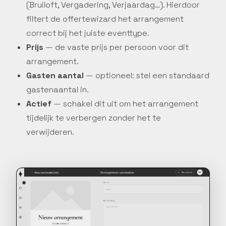
(Bruiloft, Vergadering, Verjaardag…). Hierdoor
filtert de offertewizard het arrangement
correct bij het juiste eventtype.
Prijs
— de vaste prijs per persoon voor dit
arrangement.
Gasten aantal
— optioneel: stel een standaard
gastenaantal in.
Actief
— schakel dit uit om het arrangement
tijdelijk te verbergen zonder het te
verwijderen.