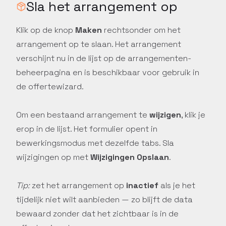
Sla het arrangement op
Klik op de knop
Maken
rechtsonder om het
arrangement op te slaan. Het arrangement
verschijnt nu in de lijst op de arrangementen-
beheerpagina en is beschikbaar voor gebruik in
de offertewizard.
Om een bestaand arrangement te
wijzigen
, klik je
erop in de lijst. Het formulier opent in
bewerkingsmodus met dezelfde tabs. Sla
wijzigingen op met
Wijzigingen Opslaan
.
Tip:
zet het arrangement op
inactief
als je het
tijdelijk niet wilt aanbieden — zo blijft de data
bewaard zonder dat het zichtbaar is in de