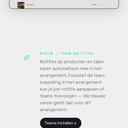
NIEUW — TEAM-NOTITIES
Notities op producten en zalen
lopen automatisch mee in het
arrangement, inclusief de team-
koppeling. In het arrangement
kun je per notitie aanpassen of
teams toevoegen — die nieuwe
versie geldt dan voor dit
arrangement.
Teams instellen