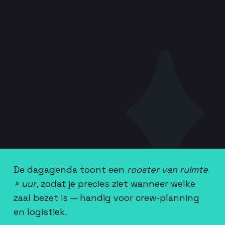
De dagagenda toont een
rooster van ruimte
× uur
, zodat je precies ziet wanneer welke
zaal bezet is — handig voor crew-planning
en logistiek.