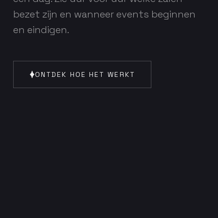
bezet zijn en wanneer events beginnen
en eindigen.
ONTDEK HOE HET WERKT