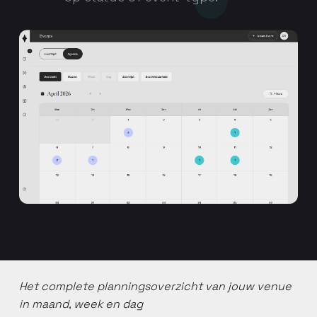
Het complete planningsoverzicht van jouw venue
in maand, week en dag