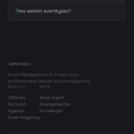
?
Hoe werken eventtypes?
Event Management Software voor
professionele venues en eventplanners.
MODULE
MEER
Offertes
Sales Agent
Facturen
Arrangementen
Agenda
Instellingen
Crew Omgeving