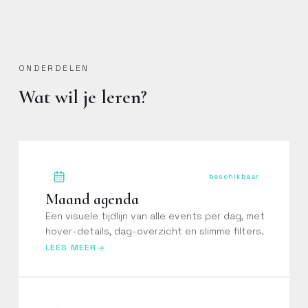
ONDERDELEN
Wat wil je leren?
beschikbaar
Maand agenda
Een visuele tijdlijn van alle events per dag, met
hover-details, dag-overzicht en slimme filters.
LEES MEER